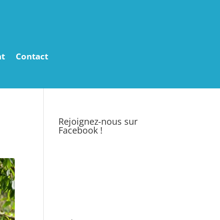
t
Contact
Rejoignez-nous sur
Facebook !