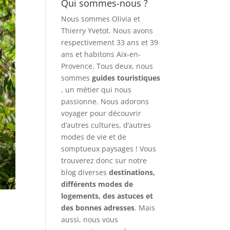
Qui sommes-nous ?
Nous sommes Olivia et
Thierry Yvetot. Nous avons
respectivement 33 ans et 39
ans et habitons Aix-en-
Provence. Tous deux, nous
sommes
guides touristiques
, un métier qui nous
passionne. Nous adorons
voyager pour découvrir
d’autres cultures, d’autres
modes de vie et de
somptueux paysages ! Vous
trouverez donc sur notre
blog diverses
destinations,
différents modes de
logements, des astuces et
des bonnes adresses
. Mais
aussi, nous vous