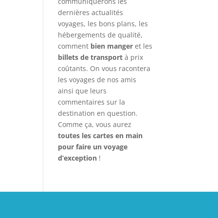
communiquerons les
dernières actualités
voyages, les bons plans, les
hébergements de qualité,
comment
bien manger
et les
billets de transport
à prix
coûtants. On vous racontera
les voyages de nos amis
ainsi que leurs
commentaires sur la
destination en question.
Comme ça, vous aurez
toutes les cartes en main
pour faire un voyage
d’exception
!