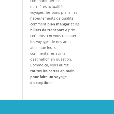
communiquerons les
dernières actualités
voyages, les bons plans, les
hébergements de qualité,
comment
bien manger
et les
billets de transport
à prix
coûtants. On vous racontera
les voyages de nos amis
ainsi que leurs
commentaires sur la
destination en question.
Comme ça, vous aurez
toutes les cartes en main
pour faire un voyage
d’exception
!