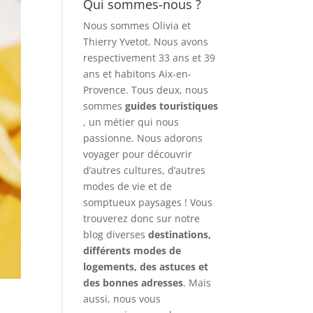
Qui sommes-nous ?
Nous sommes Olivia et
Thierry Yvetot. Nous avons
respectivement 33 ans et 39
ans et habitons Aix-en-
Provence. Tous deux, nous
sommes
guides touristiques
, un métier qui nous
passionne. Nous adorons
voyager pour découvrir
d’autres cultures, d’autres
modes de vie et de
somptueux paysages ! Vous
trouverez donc sur notre
blog diverses
destinations,
différents modes de
logements, des astuces et
des bonnes adresses
. Mais
aussi, nous vous