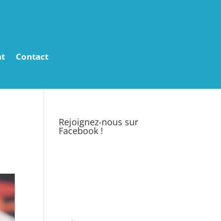
t
Contact
Rejoignez-nous sur
Facebook !