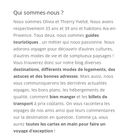
Qui sommes-nous ?
Nous sommes Olivia et Thierry Yvetot. Nous avons
respectivement 33 ans et 39 ans et habitons Aix-en-
Provence. Tous deux, nous sommes
guides
touristiques
, un métier qui nous passionne. Nous
adorons voyager pour découvrir d’autres cultures,
d’autres modes de vie et de somptueux paysages !
Vous trouverez donc sur notre blog diverses
destinations, différents modes de logements, des
astuces et des bonnes adresses
. Mais aussi, nous
vous communiquerons les dernières actualités
voyages, les bons plans, les hébergements de
qualité, comment
bien manger
et les
billets de
transport
à prix coûtants. On vous racontera les
voyages de nos amis ainsi que leurs commentaires
sur la destination en question. Comme ça, vous
aurez
toutes les cartes en main pour faire un
voyage d’exception
!