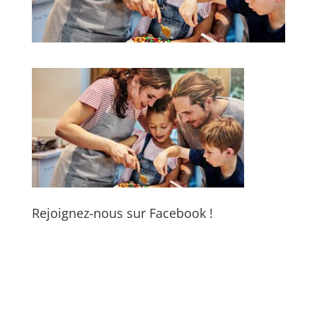
Rejoignez-nous sur Facebook !