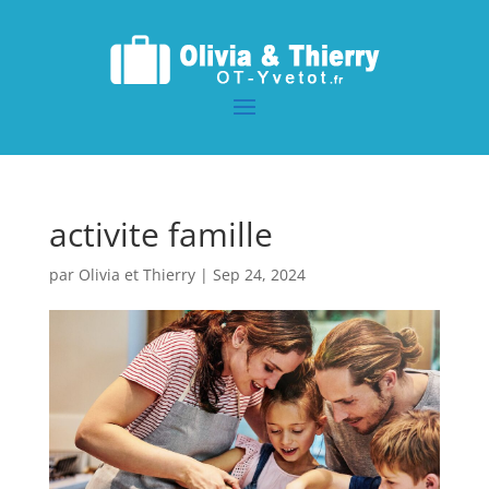
activite famille
par
Olivia et Thierry
|
Sep 24, 2024