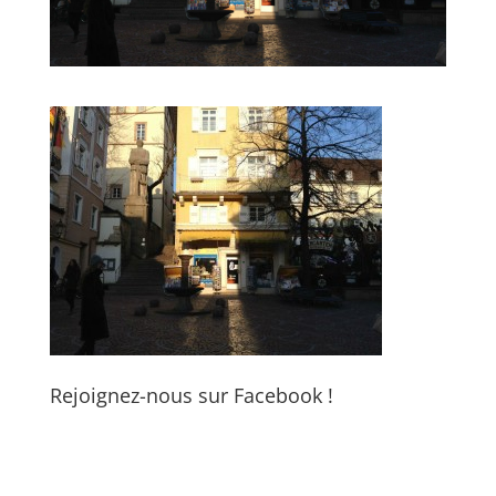
Rejoignez-nous sur Facebook !