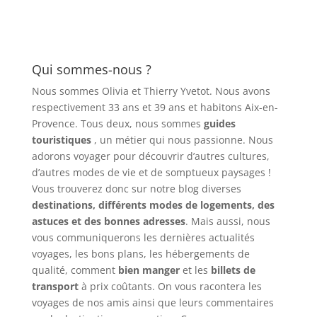
Qui sommes-nous ?
Nous sommes Olivia et Thierry Yvetot. Nous avons
respectivement 33 ans et 39 ans et habitons Aix-en-
Provence. Tous deux, nous sommes
guides
touristiques
, un métier qui nous passionne. Nous
adorons voyager pour découvrir d’autres cultures,
d’autres modes de vie et de somptueux paysages !
Vous trouverez donc sur notre blog diverses
destinations, différents modes de logements, des
astuces et des bonnes adresses
. Mais aussi, nous
vous communiquerons les dernières actualités
voyages, les bons plans, les hébergements de
qualité, comment
bien manger
et les
billets de
transport
à prix coûtants. On vous racontera les
voyages de nos amis ainsi que leurs commentaires