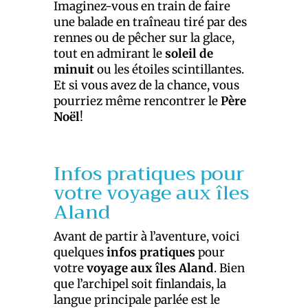
Imaginez-vous en train de faire
une balade en traîneau tiré par des
rennes ou de pêcher sur la glace,
tout en admirant le
soleil de
minuit
ou les étoiles scintillantes.
Et si vous avez de la chance, vous
pourriez même rencontrer le
Père
Noël
!
Infos pratiques pour
votre voyage aux îles
Aland
Avant de partir à l’aventure, voici
quelques
infos pratiques
pour
votre
voyage aux îles Aland
. Bien
que l’archipel soit finlandais, la
langue principale parlée est le