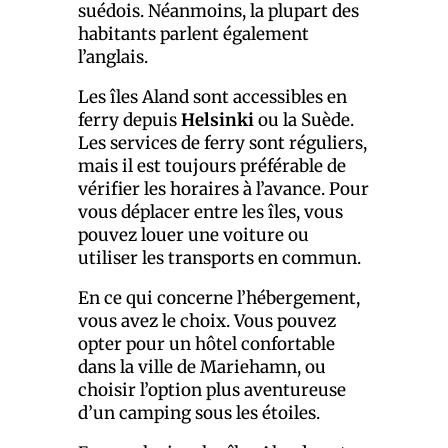
suédois. Néanmoins, la plupart des
habitants parlent également
l’anglais.
Les îles Aland sont accessibles en
ferry depuis
Helsinki
ou la Suède.
Les services de ferry sont réguliers,
mais il est toujours préférable de
vérifier les horaires à l’avance. Pour
vous déplacer entre les îles, vous
pouvez louer une voiture ou
utiliser les transports en commun.
En ce qui concerne l’hébergement,
vous avez le choix. Vous pouvez
opter pour un hôtel confortable
dans la ville de Mariehamn, ou
choisir l’option plus aventureuse
d’un camping sous les étoiles.