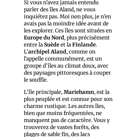
Si vous n’avez jamais entendu
parler des îles Aland, ne vous
inquiétez pas. Moi non plus, je n’en
avais pas la moindre idée avant de
les explorer. Ces îles sont situées en
Europe du Nord
, plus précisément
entre la
Suède
et la
Finlande
.
L’
archipel Aland
, comme on
l’appelle communément, est un
groupe d’îles au climat doux, avec
des paysages pittoresques à couper
le souffle.
L’île principale,
Mariehamn
, est la
plus peuplée et est connue pour son
charme rustique. Les autres îles,
bien que moins fréquentées, ne
manquent pas de caractère. Vous y
trouverez de vastes forêts, des
plages de sable fin, des lacs