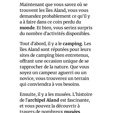
Maintenant que vous savez où se
trouvent les îles Aland, vous vous
demandez probablement ce qu’il y
a à faire dans ce coin perdu du
monde
. Et bien, vous seriez surpris
du nombre d’activités disponibles.
Tout d’abord, il y a le
camping
. Les
îles Aland sont réputées pour leurs
sites de camping bien entretenus,
offrant une occasion unique de se
rapprocher de la nature. Que vous
soyez un campeur aguerri ou un
novice, vous trouverez un terrain
qui conviendra à vos besoins.
Ensuite, il y a les musées. L’histoire
de l’
archipel Aland
est fascinante,
et vous pouvez la découvrir à
travers de nombreux
musées