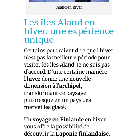
Aland en hiver
Les îles Aland en
hiver: une expérience
unique
Certains pourraient dire que l’hiver
n’est pas la meilleure période pour
visiter les îles Aland. Je ne suis pas
d’accord. D’une certaine manière,
l’
hiver
donne une nouvelle
dimension à l’
archipel
,
transformant ce paysage
pittoresque en un pays des
merveilles glacé.
Un
voyage en Finlande
en hiver
vous offre la possibilité de
découvrir la
Laponie finlandaise
.