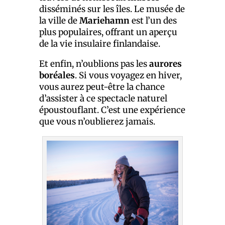
disséminés sur les îles. Le musée de
la ville de
Mariehamn
est l’un des
plus populaires, offrant un aperçu
de la vie insulaire finlandaise.
Et enfin, n’oublions pas les
aurores
boréales
. Si vous voyagez en hiver,
vous aurez peut-être la chance
d’assister à ce spectacle naturel
époustouflant. C’est une expérience
que vous n’oublierez jamais.