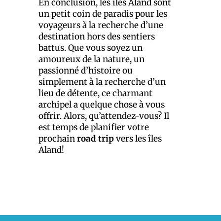
En conclusion, les îles Aland sont
un petit coin de paradis pour les
voyageurs à la recherche d’une
destination hors des sentiers
battus. Que vous soyez un
amoureux de la nature, un
passionné d’histoire ou
simplement à la recherche d’un
lieu de détente, ce charmant
archipel a quelque chose à vous
offrir. Alors, qu’attendez-vous? Il
est temps de planifier votre
prochain
road trip
vers les îles
Aland!