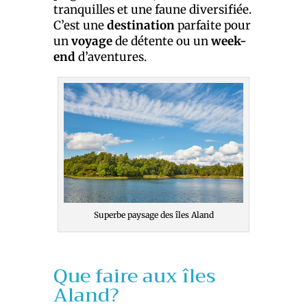
tranquilles et une faune diversifiée.
C’est une
destination
parfaite pour
un
voyage
de détente ou un
week-
end
d’aventures.
Superbe paysage des îles Aland
Que faire aux îles
Aland?