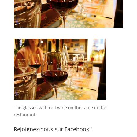
The glasses with red wine on the table in the
restaurant
Rejoignez-nous sur Facebook !