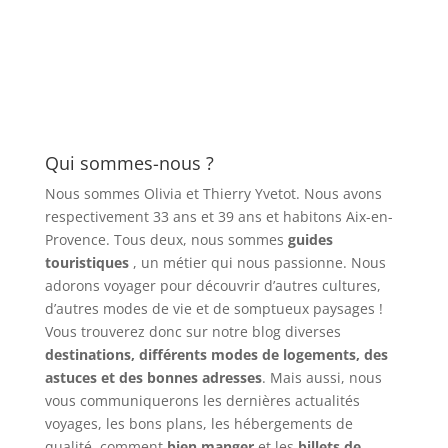
Qui sommes-nous ?
Nous sommes Olivia et Thierry Yvetot. Nous avons
respectivement 33 ans et 39 ans et habitons Aix-en-
Provence. Tous deux, nous sommes
guides
touristiques
, un métier qui nous passionne. Nous
adorons voyager pour découvrir d’autres cultures,
d’autres modes de vie et de somptueux paysages !
Vous trouverez donc sur notre blog diverses
destinations, différents modes de logements, des
astuces et des bonnes adresses
. Mais aussi, nous
vous communiquerons les dernières actualités
voyages, les bons plans, les hébergements de
qualité, comment
bien manger
et les
billets de