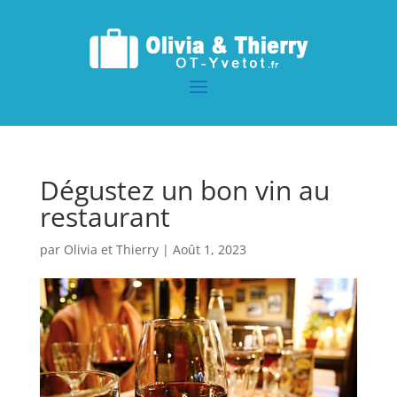
Dégustez un bon vin au
restaurant
par
Olivia et Thierry
|
Août 1, 2023