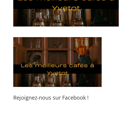
Rejoignez-nous sur Facebook !