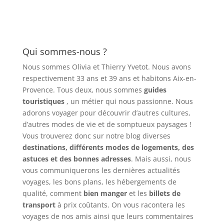
Qui sommes-nous ?
Nous sommes Olivia et Thierry Yvetot. Nous avons
respectivement 33 ans et 39 ans et habitons Aix-en-
Provence. Tous deux, nous sommes
guides
touristiques
, un métier qui nous passionne. Nous
adorons voyager pour découvrir d’autres cultures,
d’autres modes de vie et de somptueux paysages !
Vous trouverez donc sur notre blog diverses
destinations, différents modes de logements, des
astuces et des bonnes adresses
. Mais aussi, nous
vous communiquerons les dernières actualités
voyages, les bons plans, les hébergements de
qualité, comment
bien manger
et les
billets de
transport
à prix coûtants. On vous racontera les
voyages de nos amis ainsi que leurs commentaires