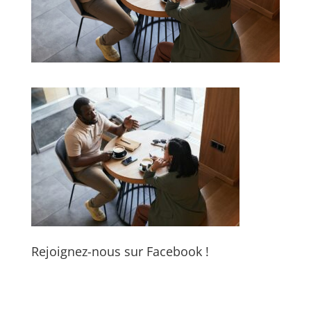
Rejoignez-nous sur Facebook !