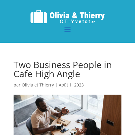
Two Business People in
Cafe High Angle
par
Olivia et Thierry
|
Août 1, 2023