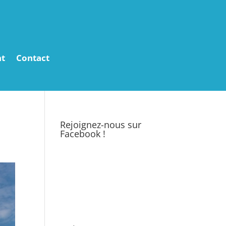
t
Contact
Rejoignez-nous sur
Facebook !