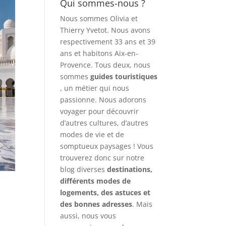
Qui sommes-nous ?
Nous sommes Olivia et
Thierry Yvetot. Nous avons
respectivement 33 ans et 39
ans et habitons Aix-en-
Provence. Tous deux, nous
sommes
guides touristiques
, un métier qui nous
passionne. Nous adorons
voyager pour découvrir
d’autres cultures, d’autres
modes de vie et de
somptueux paysages ! Vous
trouverez donc sur notre
blog diverses
destinations,
différents modes de
logements, des astuces et
des bonnes adresses
. Mais
aussi, nous vous