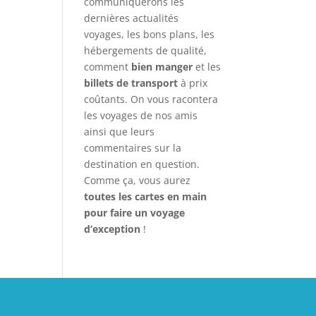
communiquerons les
dernières actualités
voyages, les bons plans, les
hébergements de qualité,
comment
bien manger
et les
billets de transport
à prix
coûtants. On vous racontera
les voyages de nos amis
ainsi que leurs
commentaires sur la
destination en question.
Comme ça, vous aurez
toutes les cartes en main
pour faire un voyage
d’exception
!