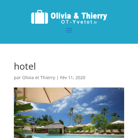
hotel
par
Olivia et Thierry
|
Fév 11, 2020