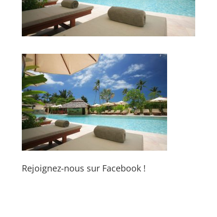
Rejoignez-nous sur Facebook !