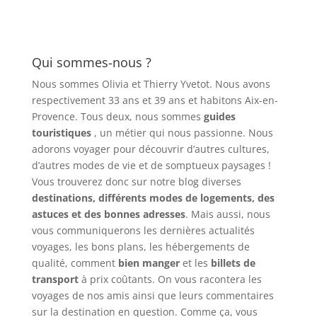
Qui sommes-nous ?
Nous sommes Olivia et Thierry Yvetot. Nous avons
respectivement 33 ans et 39 ans et habitons Aix-en-
Provence. Tous deux, nous sommes
guides
touristiques
, un métier qui nous passionne. Nous
adorons voyager pour découvrir d’autres cultures,
d’autres modes de vie et de somptueux paysages !
Vous trouverez donc sur notre blog diverses
destinations, différents modes de logements, des
astuces et des bonnes adresses
. Mais aussi, nous
vous communiquerons les dernières actualités
voyages, les bons plans, les hébergements de
qualité, comment
bien manger
et les
billets de
transport
à prix coûtants. On vous racontera les
voyages de nos amis ainsi que leurs commentaires
sur la destination en question. Comme ça, vous