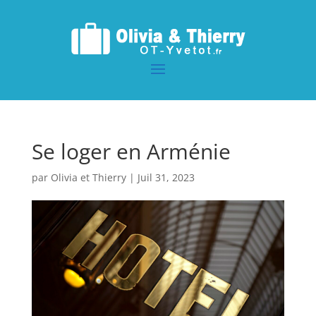
Se loger en Arménie
par
Olivia et Thierry
|
Juil 31, 2023