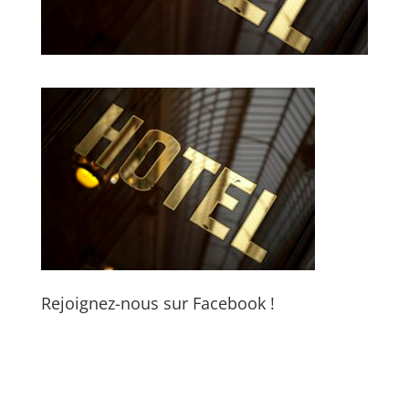
Rejoignez-nous sur Facebook !