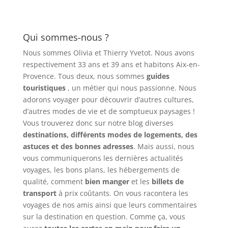
Qui sommes-nous ?
Nous sommes Olivia et Thierry Yvetot. Nous avons
respectivement 33 ans et 39 ans et habitons Aix-en-
Provence. Tous deux, nous sommes
guides
touristiques
, un métier qui nous passionne. Nous
adorons voyager pour découvrir d’autres cultures,
d’autres modes de vie et de somptueux paysages !
Vous trouverez donc sur notre blog diverses
destinations, différents modes de logements, des
astuces et des bonnes adresses
. Mais aussi, nous
vous communiquerons les dernières actualités
voyages, les bons plans, les hébergements de
qualité, comment
bien manger
et les
billets de
transport
à prix coûtants. On vous racontera les
voyages de nos amis ainsi que leurs commentaires
sur la destination en question. Comme ça, vous