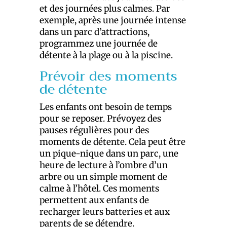
et des journées plus calmes. Par
exemple, après une journée intense
dans un parc d’attractions,
programmez une journée de
détente à la plage ou à la piscine.
Prévoir des moments
de détente
Les enfants ont besoin de temps
pour se reposer. Prévoyez des
pauses régulières pour des
moments de détente. Cela peut être
un pique-nique dans un parc, une
heure de lecture à l’ombre d’un
arbre ou un simple moment de
calme à l’hôtel. Ces moments
permettent aux enfants de
recharger leurs batteries et aux
parents de se détendre.