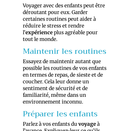
Voyager avec des enfants peut être
déroutant pour eux. Garder
certaines routines peut aider à
réduire le stress et rendre
l’
expérience
plus agréable pour
tout le monde.
Maintenir les routines
Essayez de maintenir autant que
possible les routines de vos enfants
en termes de repas, de sieste et de
coucher. Cela leur donne un
sentiment de sécurité et de
familiarité, même dans un
environnement inconnu.
Préparer les enfants
Parlez à vos enfants du
voyage
à
l’avance. Expliquez-leur ce qu’ils