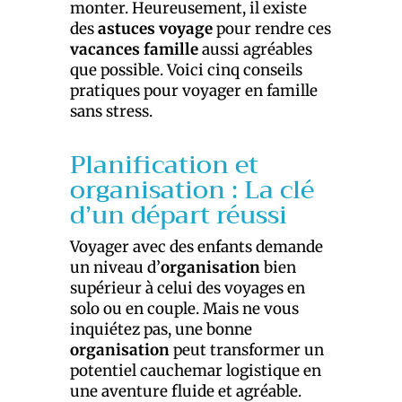
monter. Heureusement, il existe
des
astuces voyage
pour rendre ces
vacances famille
aussi agréables
que possible. Voici cinq conseils
pratiques pour voyager en famille
sans stress.
Planification et
organisation : La clé
d’un départ réussi
Voyager avec des enfants demande
un niveau d’
organisation
bien
supérieur à celui des voyages en
solo ou en couple. Mais ne vous
inquiétez pas, une bonne
organisation
peut transformer un
potentiel cauchemar logistique en
une aventure fluide et agréable.