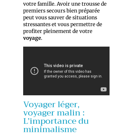
votre famille. Avoir une trousse de
premiers secours bien préparée
peut vous sauver de situations
stressantes et vous permettre de
profiter pleinement de votre
voyage
.
Voyager léger,
voyager malin :
L’importance du
minimalisme