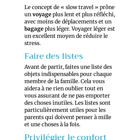
Le concept de « slow travel » prône
un
voyage
plus lent et plus réfléchi,
avec moins de déplacements et un
bagage
plus léger. Voyager léger est
un excellent moyen de réduire le
stress.
Faire des listes
Avant de partir, faites une liste des
objets indispensables pour chaque
membre de la famille. Cela vous
aidera à ne rien oublier tout en
vous assurant de ne pas emporter
des choses inutiles. Les listes sont
particulièrement utiles pour les
parents qui doivent penser à mille
et une choses à la fois.
Privilégier le confort