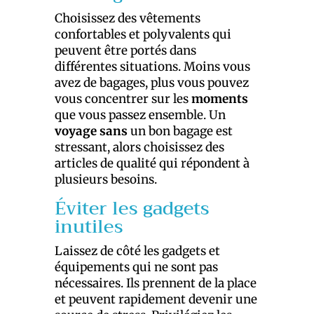
Choisissez des vêtements
confortables et polyvalents qui
peuvent être portés dans
différentes situations. Moins vous
avez de bagages, plus vous pouvez
vous concentrer sur les
moments
que vous passez ensemble. Un
voyage sans
un bon bagage est
stressant, alors choisissez des
articles de qualité qui répondent à
plusieurs besoins.
Éviter les gadgets
inutiles
Laissez de côté les gadgets et
équipements qui ne sont pas
nécessaires. Ils prennent de la place
et peuvent rapidement devenir une