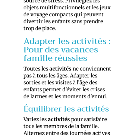
source de stress. Privilégiez les
objets multifonctionnels et les jeux
de voyage compacts qui peuvent
divertir les enfants sans prendre
trop de place.
Adapter les activités :
Pour des vacances
famille réussies
Toutes les
activités
ne conviennent
pas à tous les âges. Adapter les
sorties et les visites à l’âge des
enfants permet d’éviter les crises
de larmes et les moments d’ennui.
Équilibrer les activités
Variez les
activités
pour satisfaire
tous les membres de la famille.
Alternez entre des journées actives