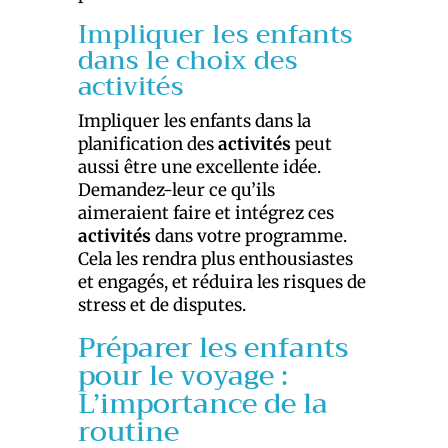
Impliquer les enfants
dans le choix des
activités
Impliquer les enfants dans la
planification des
activités
peut
aussi être une excellente idée.
Demandez-leur ce qu’ils
aimeraient faire et intégrez ces
activités
dans votre programme.
Cela les rendra plus enthousiastes
et engagés, et réduira les risques de
stress et de disputes.
Préparer les enfants
pour le voyage :
L’importance de la
routine