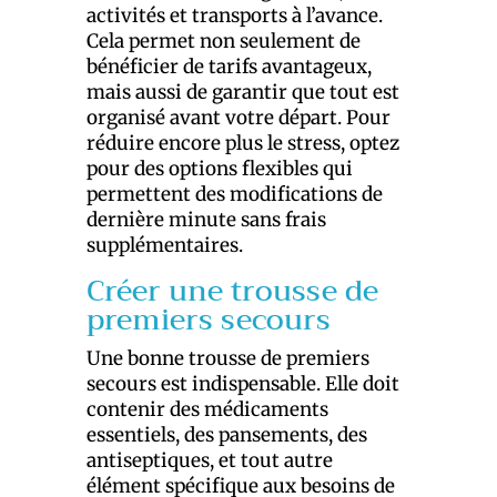
activités et transports à l’avance.
Cela permet non seulement de
bénéficier de tarifs avantageux,
mais aussi de garantir que tout est
organisé avant votre départ. Pour
réduire encore plus le stress, optez
pour des options flexibles qui
permettent des modifications de
dernière minute sans frais
supplémentaires.
Créer une trousse de
premiers secours
Une bonne trousse de premiers
secours est indispensable. Elle doit
contenir des médicaments
essentiels, des pansements, des
antiseptiques, et tout autre
élément spécifique aux besoins de