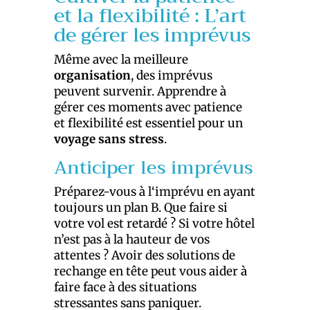
et la flexibilité : L’art
de gérer les imprévus
Même avec la meilleure
organisation
, des imprévus
peuvent survenir. Apprendre à
gérer ces moments avec patience
et flexibilité est essentiel pour un
voyage sans stress
.
Anticiper les imprévus
Préparez-vous à l‘imprévu en ayant
toujours un plan B. Que faire si
votre vol est retardé ? Si votre hôtel
n’est pas à la hauteur de vos
attentes ? Avoir des solutions de
rechange en tête peut vous aider à
faire face à des situations
stressantes sans paniquer.