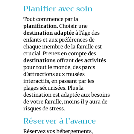
Planifier avec soin
Tout commence par la
planification
. Choisir une
destination adaptée
à l’âge des
enfants et aux préférences de
chaque membre de la famille est
crucial. Prenez en compte des
destinations
offrant des
activités
pour tout le monde, des parcs
d’attractions aux musées
interactifs, en passant par les
plages sécurisées. Plus la
destination est adaptée aux besoins
de votre famille, moins il y aura de
risques de stress.
Réserver à l’avance
Réservez vos hébergements,