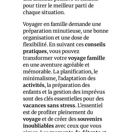
pour tirer le meilleur parti de
chaque situation.
Voyager en famille demande une
préparation minutieuse, une bonne
organisation et une dose de
flexibilité. En suivant ces
conseils
pratiques
, vous pouvez
transformer votre
voyage famille
en une aventure agréable et
mémorable. La planification, le
minimalisme, l’adaptation des
activités
, la préparation des
enfants et la gestion des imprévus
sont des clés essentielles pour des
vacances sans stress
. L’essentiel
est de profiter pleinement du
voyage
et de créer des
souvenirs
inoubliables
avec ceux que vous