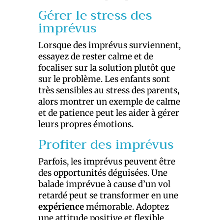
Gérer le stress des
imprévus
Lorsque des imprévus surviennent,
essayez de rester calme et de
focaliser sur la solution plutôt que
sur le problème. Les enfants sont
très sensibles au stress des parents,
alors montrer un exemple de calme
et de patience peut les aider à gérer
leurs propres émotions.
Profiter des imprévus
Parfois, les imprévus peuvent être
des opportunités déguisées. Une
balade imprévue à cause d’un vol
retardé peut se transformer en une
expérience
mémorable. Adoptez
une attitude positive et flexible