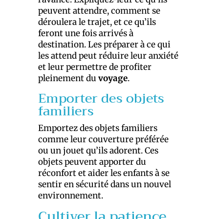
peuvent attendre, comment se
déroulera le trajet, et ce qu’ils
feront une fois arrivés à
destination. Les préparer à ce qui
les attend peut réduire leur anxiété
et leur permettre de profiter
pleinement du
voyage
.
Emporter des objets
familiers
Emportez des objets familiers
comme leur couverture préférée
ou un jouet qu’ils adorent. Ces
objets peuvent apporter du
réconfort et aider les enfants à se
sentir en sécurité dans un nouvel
environnement.
Cultiver la patience