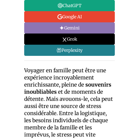
ChatGPT
Google AI
Gemini
Grok
Perplexity
Voyager en famille peut être une
expérience incroyablement
enrichissante, pleine de
souvenirs
inoubliables
et de moments de
détente. Mais avouons-le, cela peut
aussi être une source de stress
considérable. Entre la logistique,
les besoins individuels de chaque
membre de la famille et les
imprévus, le stress peut vite